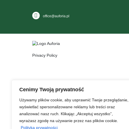
office@auforia.pl
Privacy Policy
Cenimy Twoją prywatność
Używamy plików cookie, aby usprawnić Twoje przeglądanie,
wyświetlać spersonalizowane reklamy lub treści oraz
analizować nasz ruch. Klikając „Akceptuj wszystko”,
wyrażasz zgodę na używanie przez nas plików cookie.
Polityka prywatności